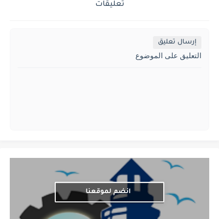
تعليقات
إرسال تعليق
التعليق على الموضوع
انضم لموقعنا