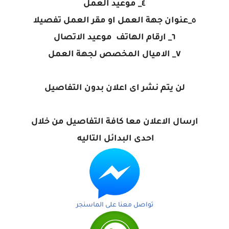
٤_ موعيد العمل
٥_عنوان جهة العمل او مقر العمل تفصيلا
٦_ ارقام الهاتف موعيد الاتصال
٧_ الاميال المخصص لجهة العمل
لن يتم نشر اى اعلان بدون التفاصيل
ارسال الاعلان معا كافة التفاصيل من خلال
احدى البدائل التاليه
تواصل معنا على الماسنجر