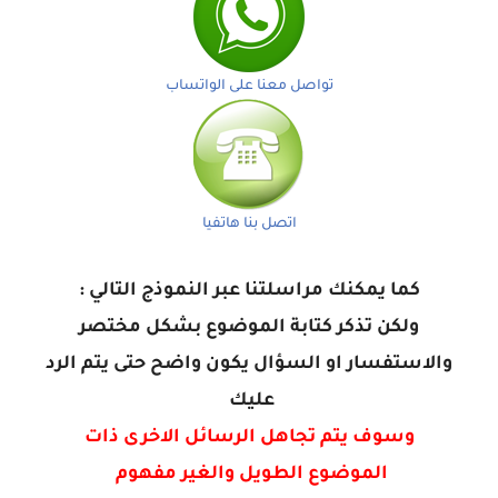
تواصل معنا على الواتساب
اتصل بنا هاتفيا
كما يمكنك مراسلتنا عبر النموذج التالي :
ولكن تذكر كتابة الموضوع بشكل مختصر
والاستفسار او السؤال يكون واضح حتى يتم الرد
عليك
وسوف يتم تجاهل الرسائل الاخرى ذات
الموضوع الطويل والغير مفهوم