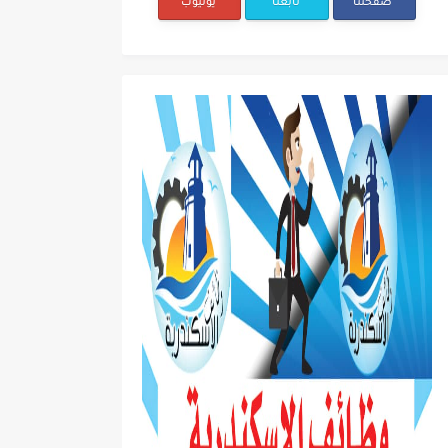
صفحتنا
تابعنا
يوتيوب