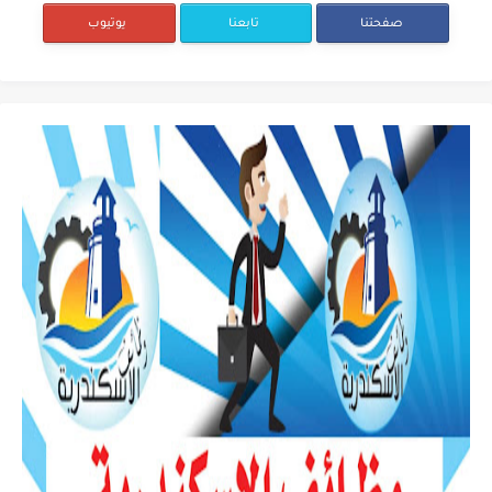
صفحتنا
تابعنا
يوتيوب