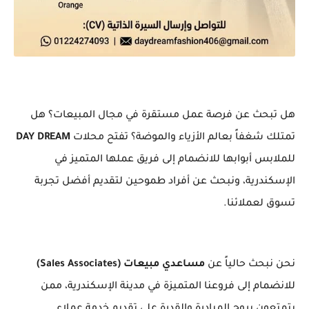
هل تبحث عن فرصة عمل مستقرة في مجال المبيعات؟ هل
تمتلك شغفاً بعالم الأزياء والموضة؟ تفتح محلات
DAY DREAM
للملابس أبوابها للانضمام إلى فريق عملها المتميز في
الإسكندرية، ونبحث عن أفراد طموحين لتقديم أفضل تجربة
تسوق لعملائنا.
نحن نبحث حالياً عن
مساعدي مبيعات (Sales Associates)
للانضمام إلى فروعنا المتميزة في مدينة الإسكندرية، ممن