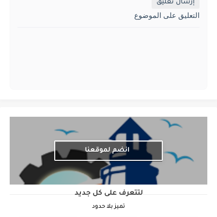
إرسال تعليق
التعليق على الموضوع
انضم لموقعنا
لتتعرف على كل جديد
تميز بلا حدود