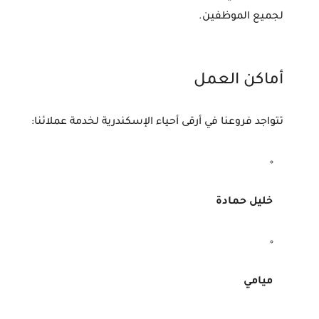
لجميع الموظفين.
أماكن العمل
تتواجد فروعنا في أرقى أحياء الإسكندرية لخدمة عملائنا:
خليل حمادة
ميامي