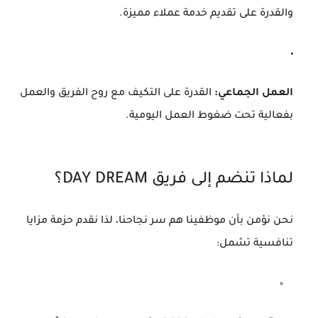
والقدرة على تقديم خدمة عملاء مميزة.
العمل الجماعي:
القدرة على التكيف مع روح الفريق والعمل
بفعالية تحت ضغوط العمل اليومية.
لماذا تنضم إلى فريق DAY DREAM؟
نحن نؤمن بأن موظفينا هم سر نجاحنا، لذا نقدم حزمة مزايا
تنافسية تشمل: