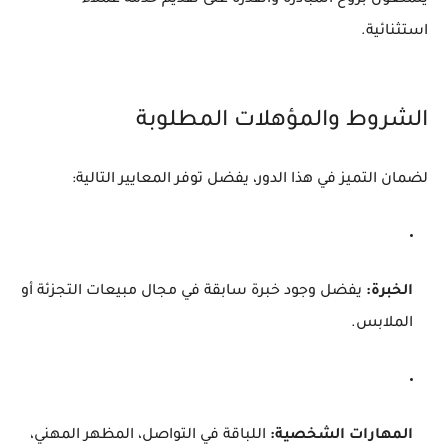
يتمتعون بروح المبادرة والقدرة على تقديم خدمة عملاء
استثنائية.
الشروط والمؤهلات المطلوبة
لضمان التميز في هذا الدور، يفضل توفر المعايير التالية:
الخبرة:
يفضل وجود خبرة سابقة في مجال مبيعات التجزئة أو
الملابس.
المهارات الشخصية:
اللباقة في التواصل، المظهر المهني،