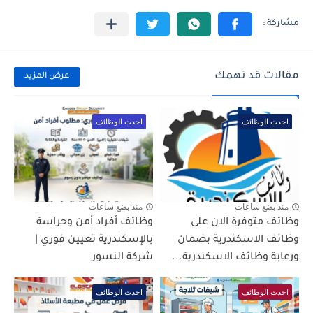
مقالات قد تهمك
عرض المزيد
احدث الوظائف
احدث الوظائف
منذ بضع ساعات
منذ بضع ساعات
وظائف متوفرة الان على
وظائف أفراد أمن وحراسة
وظائف الاسكندرية بضمان
بالإسكندرية تعيين فوري |
ورعاية وظائف الاسكندرية...
شركة النسور
احدث الوظائف
احدث الوظائف