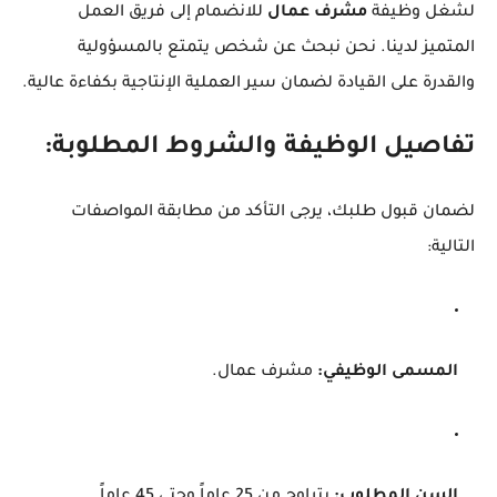
لشغل وظيفة
مشرف عمال
للانضمام إلى فريق العمل
المتميز لدينا. نحن نبحث عن شخص يتمتع بالمسؤولية
والقدرة على القيادة لضمان سير العملية الإنتاجية بكفاءة عالية.
تفاصيل الوظيفة والشروط المطلوبة:
لضمان قبول طلبك، يرجى التأكد من مطابقة المواصفات
التالية:
المسمى الوظيفي:
مشرف عمال.