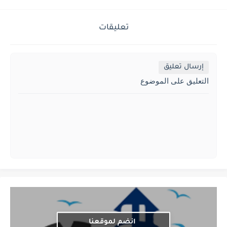
تعليقات
إرسال تعليق
التعليق على الموضوع
انضم لموقعنا