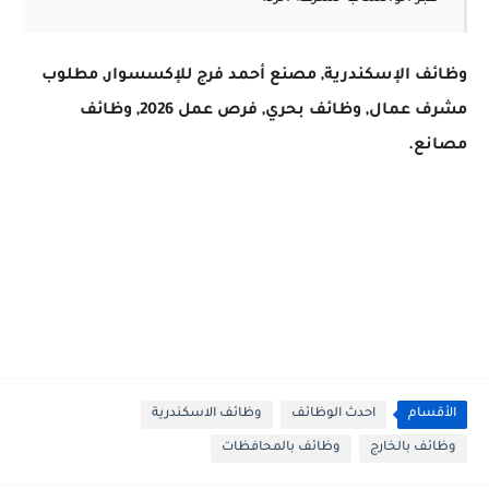
وظائف الإسكندرية
,
مصنع أحمد فرج للإكسسوار
,
مطلوب
مشرف عمال
,
وظائف بحري
,
فرص عمل 2026
,
وظائف
مصانع
.
الأقسام
احدث الوظائف
وظائف الاسكندرية
وظائف بالخارج
وظائف بالمحافظات