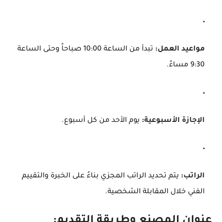
مواعيد العمل:
تبدأ من الساعة 10:00 صباحاً وحتى الساعة
9:30 مساءً.
الإجازة الأسبوعية:
يوم الأحد من كل أسبوع.
الراتب:
يتم تحديد الراتب المجزي بناءً على الخبرة والتقييم
الفني خلال المقابلة الشخصية.
عنوان المصنع وطريقة التقديم: