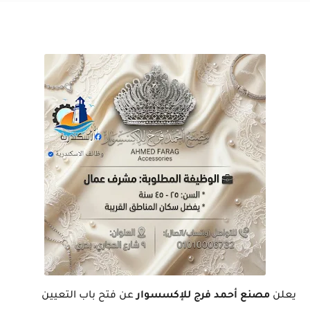
يعلن
مصنع أحمد فرج للإكسسوار
عن فتح باب التعيين