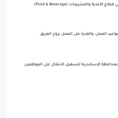
أغذية والمشروبات (Food & Beverage).
بمواعيد العمل، والقدرة على العمل بروح الفريق.
ة بمحافظة الإسكندرية لتسهيل الانتقال على الموظفين: