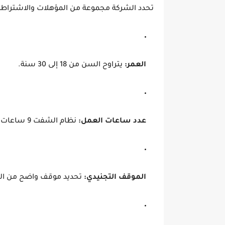
تحدد الشركة مجموعة من المؤهلات والاشتراطات
العمر:
يتراوح السن من 18 إلى 30 سنة.
عدد ساعات العمل:
نظام الشفت 9 ساعات يومياً.
الموقف التجنيدي:
تحديد موقف واضح من التج