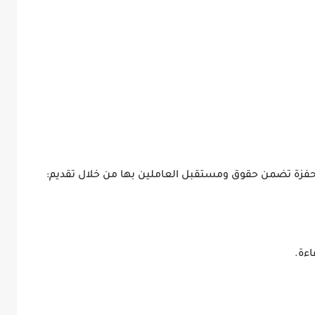
محفزة تضمن حقوق ومستقبل العاملين بها من خلال تقديم:
ءة.