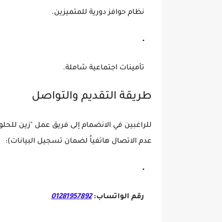
نظام حوافز دورية للمتميزين.
تأمينات اجتماعية شاملة.
طريقة التقديم والتواصل
للراغبين في الانضمام إلى فريق عمل "زين للحلو
عدم الاتصال هاتفياً لضمان تسجيل البيانات):
رقم الواتساب:
01281957892