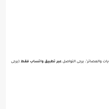
يات والعصائر"، يرجى التواصل
عبر تطبيق واتساب فقط
(يرجى