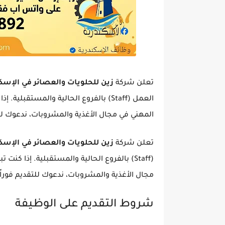
تعلن شركة
زين للحلويات والعصائر في الإسك
العمل (Staff) بالفروع الحالية والمستق
المهني في مجال الأغذية والمشروبات، ندعوك للت
تعلن شركة
زين للحلويات والعصائر في الإسك
(Staff) بالفروع الحالية والمستقبلية. إذا 
مجال الأغذية والمشروبات، ندعوك للتقديم فوراً.
شروط التقديم على الوظيفة