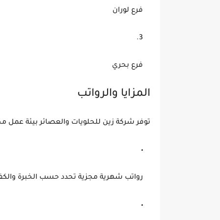
فرع لوران
فرع بحري
المزايا والرواتب
توفر شركة زين للحلويات والعصائر بيئة عمل 
رواتب شهرية مجزية تحدد حسب الخبرة والكفا