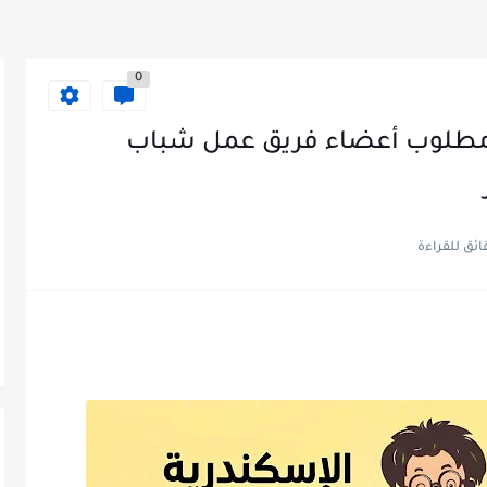
0
: مطلوب أعضاء فريق عمل شباب