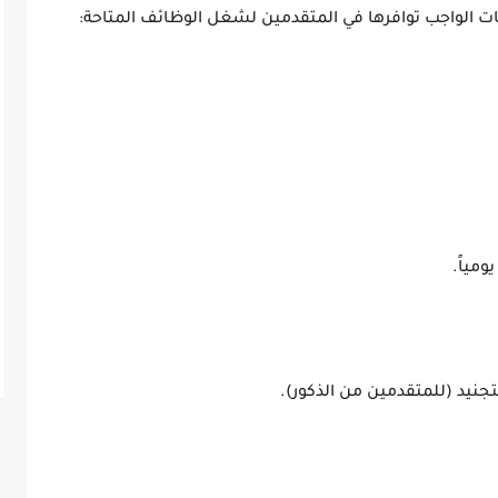
 الواجب توافرها في المتقدمين لشغل الوظائف المتاحة:
نيد (للمتقدمين من الذكور).