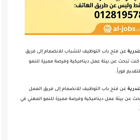
ندرية
عن فتح باب التوظيف للشباب للانضمام إلى فريق
بلية. إذا كنت تبحث عن بيئة عمل ديناميكية وفرصة مميزة للنمو
قديم فوراً.
ندرية
عن فتح باب التوظيف للانضمام إلى فريق العمل
كنت تبحث عن بيئة عمل ديناميكية وفرصة مميزة للنمو المهني في