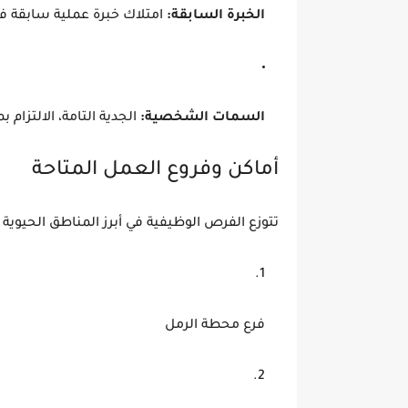
الخبرة السابقة:
امتلاك خبرة عملية سابقة في قطاع ال
السمات الشخصية:
الجدية التامة، الالتزام 
أماكن وفروع العمل المتاحة
تتوزع الفرص الوظيفية في أبرز المناطق الحيوي
فرع محطة الرمل