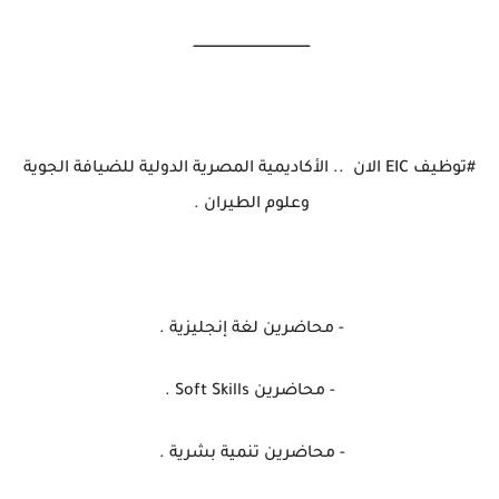
ــــــــــــــــــــــــــــــــــــــــــــــــــــ
#توظيف EIC الان .. الأكاديمية المصرية الدولية للضيافة الجوية
وعلوم الطيران .
- محاضرين لغة إنجليزية .
- محاضرين Soft Skills .
- محاضرين تنمية بشرية .