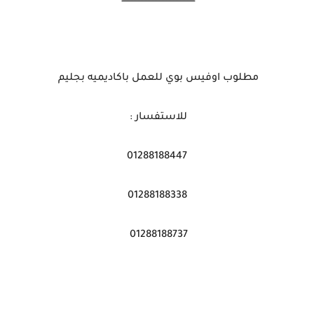
مطلوب اوفيس بوي للعمل باكاديميه بجليم
للاستفسار :
01288188447
01288188338
01288188737
ـــــــــــــــــــــــــــــــــــــــــــــــــــ