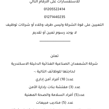
للاستفسارات على الارقام التالي
01205522414
01271440235
التعيين على قوة الشركة وليس طرف وكلاء أو شركات توظيف
لا يوجد رسوم تعين أو تقديم
ـــــــــــــــــــــــــــــــــــــــــــــــــــــــــــــــ
تعلن
شركة الشمعدان الصناعية الغذائية الدخيلة الاسكندرية
لحاجتها للوظائف التالية :-
عدد( 10) أفراد أمن إداري
عدد (3) مفتشة بنات بإدارة الأمن
عدد(5) أفراد السلامة والصحة المهنية
عدد (5) مناديب مبيعات