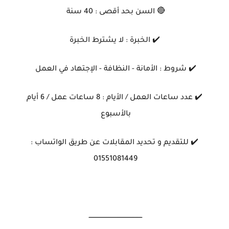
🔴 السن بحد أقصى : 40 سنة
✔️ الخبرة : لا يشترط الخبرة
✔️ شروط : الأمانة - النظافة - الإجتهاد في العمل
✔️ عدد ساعات العمل / الأيام : 8 ساعات عمل / 6 أيام
بالأسبوع
✔️ للتقديم و تحديد المقابلات عن طريق الواتساب :
01551081449
ــــــــــــــــــــــــــــــــــــــــــــــــــــ