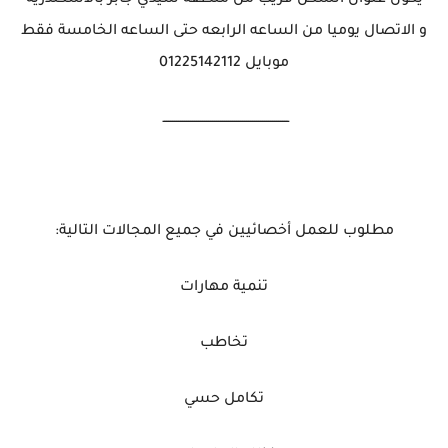
و الاتصال يوميا من الساعه الرابعه حتى الساعه الخامسة فقط
موبايل 01225142112
ـــــــــــــــــــــــــــــــــــــــــــــــــــــــــــــــ
مطلوب للعمل أخصائيين في جميع المجالات التالية:
تنمية مهارات
تخاطب
تكامل حسي