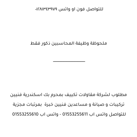
للتواصل فون او واتس ٠١٢٨١٣٤٣٩٧٩
ملحوظة وظيفة المحاسبين ذكور فقط
ــــــــــــــــــــــــــــــــــــــــــــــــــــ
مطلوب لشركة مقاولات تكييف بمحرم بك اسكندرية فنيين
تركيبات و صيانة و مساعدين فنيين خبرة بمرتبات مجزية
للتواصل واتس اب 01553255611 - واتس اب 01553255610