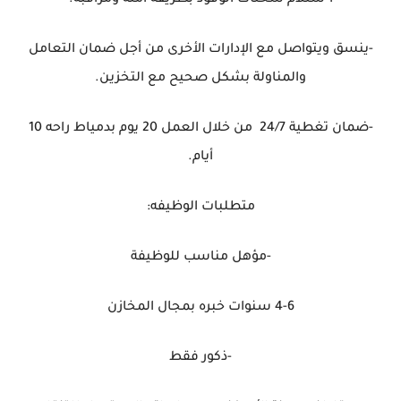
-ينسق ويتواصل مع الإدارات الأخرى من أجل ضمان التعامل
والمناولة بشكل صحيح مع التخزين.
-ضمان تغطية 24/7 من خلال العمل 20 يوم بدمياط راحه 10
أيام.
متطلبات الوظيفه:
-مؤهل مناسب للوظيفة
4-6 سنوات خبره بمجال المخازن
-ذكور فقط