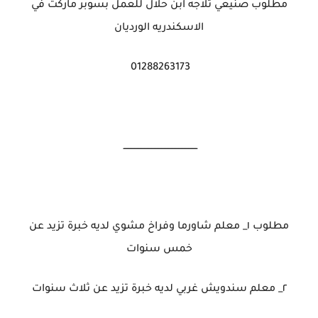
مطلوب صنيعي تلاجه ابن حلال للعمل بسوبر ماركت في
الاسكندريه الورديان
01288263173
ــــــــــــــــــــــــــــــــــــــــــــــــــــ
مطلوب ١_ معلم شاورما وفراخ مشوي لديه خبرة تزيد عن
خمس سنوات
٢_ معلم سندويش غربي لديه خبرة تزيد عن ثلاث سنوات