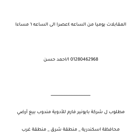
المقابلات يوميا من الساعه ٤عصرا الى الساعه ٦ مساءا
01280462968 ا/احمد حسن
ـــــــــــــــــــــــــــــــــــــــــــــــــــــــــــــــ
مطلوب ل شركة بايونير فارم للأدوية مندوب بيع أرضي
محافظة اسكندرية _ منطقة شرق _ منطقة غرب