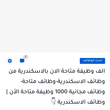
2
احدث الوظائف
الف وظيفة متاحة الان بالاسكندرية من
وظائف الاسكندرية-وظائف متاحة-
وظائف مجانية 1000 وظيفة متاحة الأن |
وظائف الاسكندرية 👇