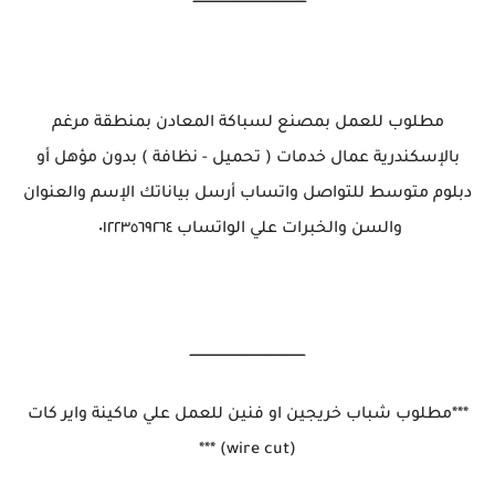
مطلوب للعمل بمصنع لسباكة المعادن بمنطقة مرغم
بالإسكندرية عمال خدمات ( تحميل - نظافة ) بدون مؤهل أو
دبلوم متوسط للتواصل واتساب أرسل بياناتك الإسم والعنوان
والسن والخبرات علي الواتساب ٠١٢٢٣٥٦٩٢٦٤
ــــــــــــــــــــــــــــــــــــــــــــــــــــ
***مطلوب شباب خريجين او فنين للعمل علي ماكينة واير كات
(wire cut) ***