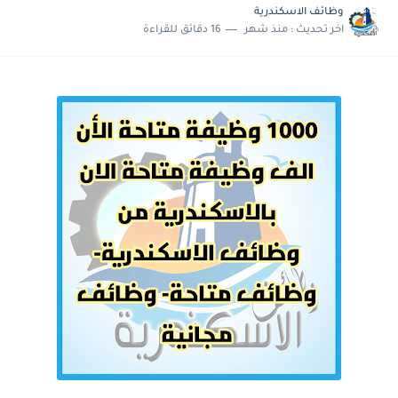
وظائف الاسكندرية
اخر تحديث :
منذ شهر
16 دقائق للقراءة