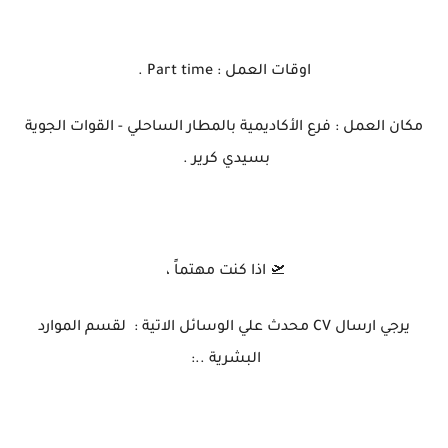
اوقات العمل : Part time .
مكان العمل : فرع الأكاديمية بالمطار الساحلي - القوات الجوية
بسيدي كرير .
🛫 اذا كنت مهتماً ،
يرجي ارسال CV محدث علي الوسائل الاتية : لقسم الموارد
البشرية ..: