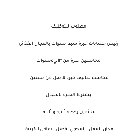
مطلوب للتوظيف
رئيس حسابات خبرة سبع سنوات بالمجال الغذائي
محاسبين خبرة من ٣الي٥سنوات
محاسب تكاليف خبرة لا تقل عن سنتين
يشترط الخبرة بالمجال
سائقين رخصة ثانية و ثالثة
مكان العمل بالعجمي يفضل الاماكن القريبة