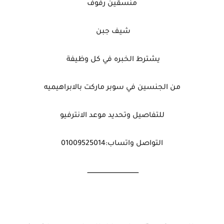
منسقين رفوف
شيف جبن
يشترط الخبره في كل وظيفة
من الجنسين في سوبر ماركت بالابراهيميه
للتفاصيل وتحديد موعد الانترفيو
التواصل واتساب:01009525014
ـــــــــــــــــــــــــــــــــــــــــــــــــــ