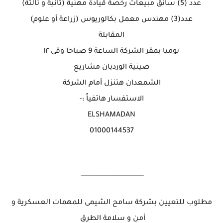
عدد (5) سائق مبيعات رخصة قيادة مهنية (ثانية و ثالثة)
عدد(3) مهندس معمل بكالوريوس (زراعة أو علوم)
المقابلة
يوميا بمقر الشركة الساعة 9 صباحا وقى ١٢
صينية الورديان مشاريع
الشمعدان هتنزل أمام الشركة
الاستفسار هاتفياً :-
ELSHAMADAN
01000144537
ـــــــــــــــــــــــــــــــــــــــــــــــــــــــــــــــ
مطلوب للتعيين بشركة سامح الشيمى للمهمات العسكرية و
أمن و سلامة الطرق