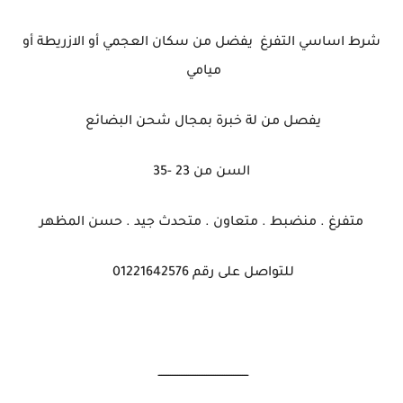
شرط اساسي التفرغ يفضل من سكان العجمي أو الازريطة أو
ميامي
يفصل من لة خبرة بمجال شحن البضائع
السن من 23 -35
متفرغ . منضبط . متعاون . متحدث جيد . حسن المظهر
للتواصل على رقم 01221642576
ــــــــــــــــــــــــــــــــــــــــــــــــــ