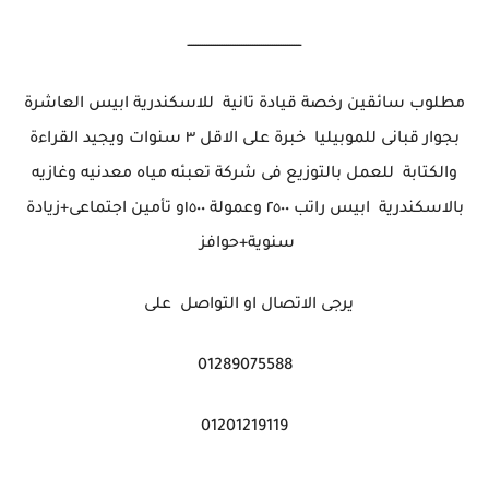
ــــــــــــــــــــــــــــــــــــــــــــــــــــ
مطلوب سائقين رخصة قيادة تانية للاسكندرية ابيس العاشرة
بجوار قبانى للموبيليا خبرة على الاقل ٣ سنوات ويجيد القراءة
والكتابة للعمل بالتوزيع فى شركة تعبئه مياه معدنيه وغازيه
بالاسكندرية ابيس راتب ٢٥٠٠ وعمولة ١٥٠٠و تأمين اجتماعى+زيادة
سنوية+حوافز
يرجى الاتصال او التواصل على
01289075588
01201219119
ــــــــــــــــــــــــــــــــــــــــــــــــــــ