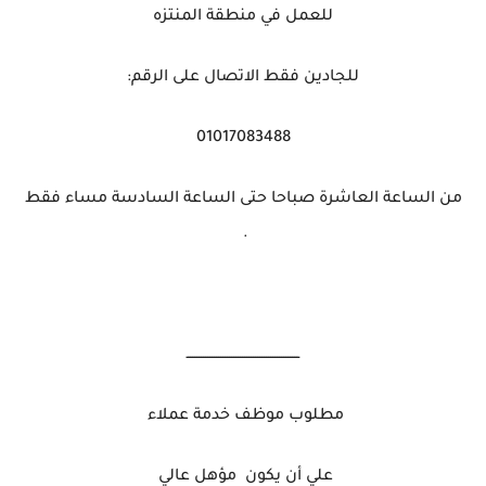
للعمل في منطقة المنتزه
للجادين فقط الاتصال على الرقم:
01017083488
من الساعة العاشرة صباحا حتى الساعة السادسة مساء فقط
.
ــــــــــــــــــــــــــــــــــــــــــــــــــــ
مطلوب موظف خدمة عملاء
علي أن يكون مؤهل عالي