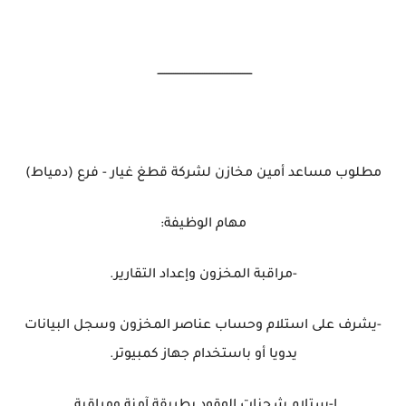
ــــــــــــــــــــــــــــــــــــــــــــــــــــ
مطلوب مساعد أمين مخازن لشركة قطغ غيار - فرع (دمياط)
مهام الوظيفة:
-مراقبة المخزون وإعداد التقارير.
-يشرف على استلام وحساب عناصر المخزون وسجل البيانات
يدويا أو باستخدام جهاز كمبيوتر.
ا-ستلام شحنات الوقود بطريقة آمنة ومراقبة.