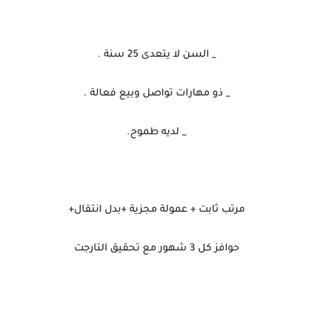
_ السن لا يتعدى 25 سنة .
_ ذو مهارات تواصل وبيع فعالة .
_ لديه طموح.
مرتب ثابت + عمولة مجزية +بدل انتقال+
حوافز كل 3 شهور مع تحقيق التارجت