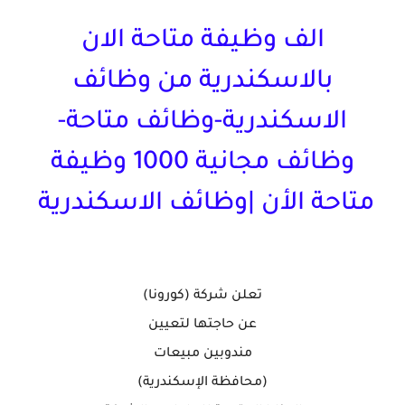
الف وظيفة متاحة الان
بالاسكندرية من وظائف
الاسكندرية-وظائف متاحة-
وظائف مجانية 1000 وظيفة
متاحة الأن |وظائف الاسكندرية
تعلن شركة (كورونا)
عن حاجتها لتعيين
مندوبين مبيعات
(محافظة الإسكندرية)