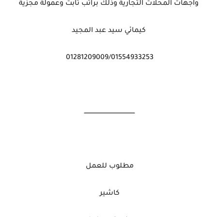
واجهات المحلات التجارية وذلك براتب ثابت وعمولة مجزية
كيمائي سيد عبد المجيد
01281209009/01554933253
ــــــــــــــــــــــــــــــــــــــــــــــــــــ
مطلوب للعمل
كاشير