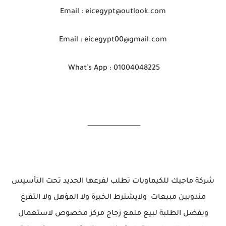
Email : eicegypt@outlook.com
Email : eicegypt00@gmail.com
What’s App : 01004048225
ــــــــــــــــــــــــــــــــــــــــــــــــــــ
شركة ماجيك للكيماويات تطلب لفرعها الجديد تحت التأسيس
مندوبين مبيعات ولايشترط الخبرة ولا المؤهل ولا التفرغ
ويفضل الطلبة لبيع ملمع زجاج مركز مخصوص لاستعمال