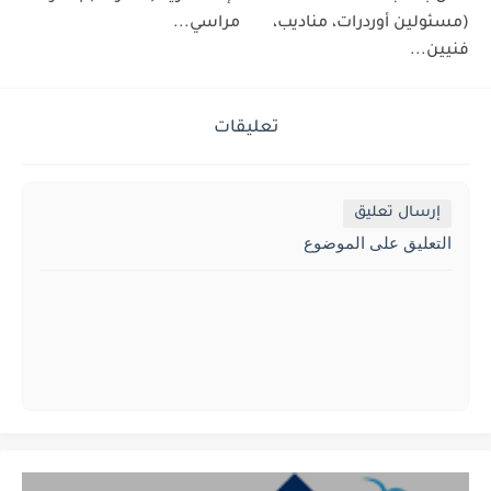
(مسئولين أوردرات، مناديب،
مراسي...
فنيين...
تعليقات
إرسال تعليق
التعليق على الموضوع