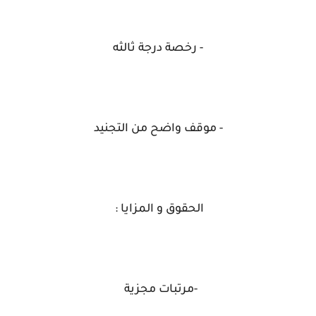
- رخصة درجة ثالثه
- موقف واضح من التجنيد
الحقوق و المزايا :
-مرتبات مجزية