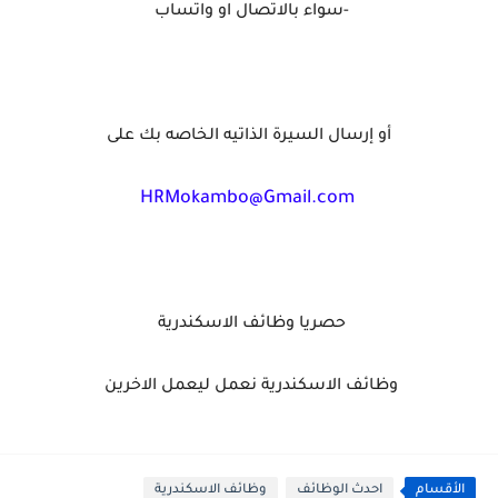
-سواء بالاتصال او واتساب
أو إرسال السيرة الذاتيه الخاصه بك على
HRMokambo@Gmail.com
حصريا وظائف الاسكندرية
وظائف الاسكندرية نعمل ليعمل الاخرين
الأقسام
احدث الوظائف
وظائف الاسكندرية