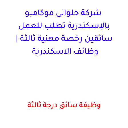
شركة حلوانى موكامبو
بالإسكندرية تطلب للعمل
سائقين رخصة مهنية ثالثة |
وظائف الاسكندرية
وظيفة سائق درجة ثالثة