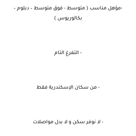
-مؤهل مناسب ( متوسط - فوق متوسط – دبلوم –
بكالوريوس )
- التفرغ التام
- من سكان الإسكندرية فقط
- لا نوفر سكن و لا بدل مواصلات