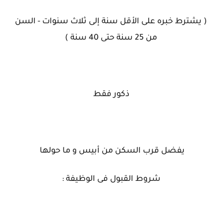
( يشترط خبره على الأقل سنة إلى ثلاث سنوات - السن
من 25 سنة حتى 40 سنة )
ذكور فقط
يفضل قرب السكن من أبيس و ما حولها
شروط القبول فى الوظيفة :