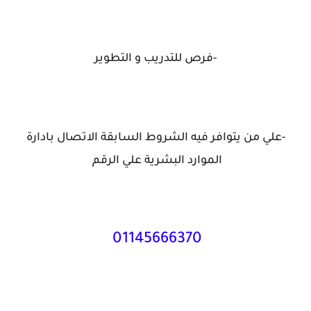
-فرص للتدريب و التطوير
-علي من يتوافر فيه الشروط السابقة الاتصال بادارة
الموارد البشرية علي الرقم
01145666370