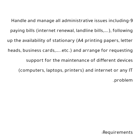
9-Handle and manage all administrative issues including
paying bills (internet renewal, landline bills,….), following
up the availability of stationary (A4 printing papers, letter
heads, business cards,…..etc.) and arrange for requesting
support for the maintenance of different devices
(computers, laptops, printers) and internet or any IT
problem.
Requirements: