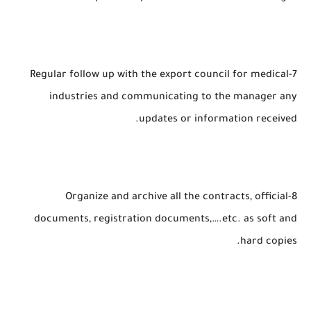
7-Regular follow up with the export council for medical
industries and communicating to the manager any
updates or information received.
8-Organize and archive all the contracts, official
documents, registration documents,….etc. as soft and
hard copies.