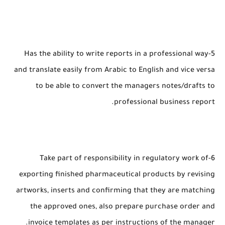
5-Has the ability to write reports in a professional way
and translate easily from Arabic to English and vice versa
to be able to convert the managers notes/drafts to
professional business report.
6-Take part of responsibility in regulatory work of
exporting finished pharmaceutical products by revising
artworks, inserts and confirming that they are matching
the approved ones, also prepare purchase order and
invoice templates as per instructions of the manager.