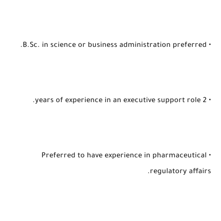
• B.Sc. in science or business administration preferred.
• 2 years of experience in an executive support role.
• Preferred to have experience in pharmaceutical
regulatory affairs.