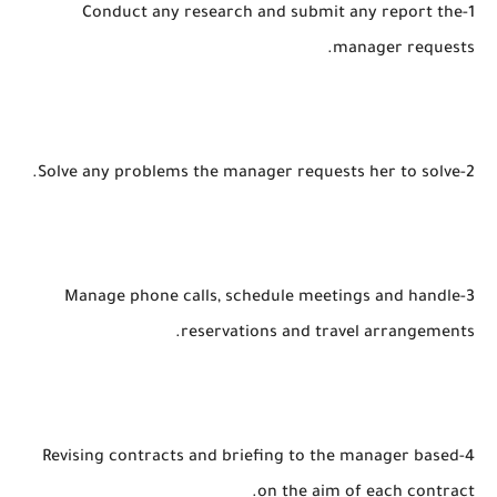
1-Conduct any research and submit any report the
manager requests.
2-Solve any problems the manager requests her to solve.
3-Manage phone calls, schedule meetings and handle
reservations and travel arrangements.
4-Revising contracts and briefing to the manager based
on the aim of each contract.