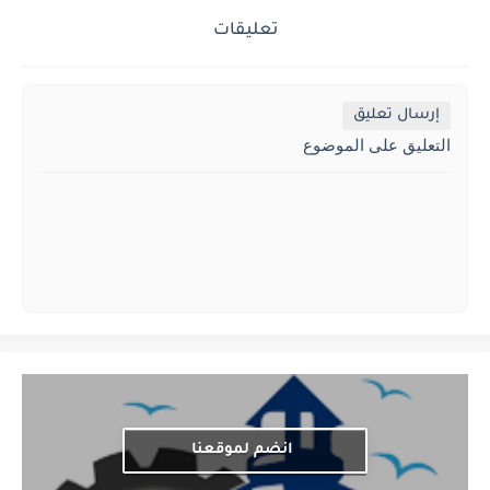
تعليقات
إرسال تعليق
التعليق على الموضوع
انضم لموقعنا