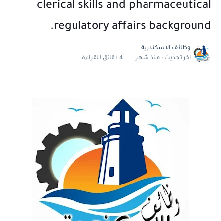
clerical skills and pharmaceutical
regulatory affairs background.
وظائف الاسكندرية
اخر تحديث :
منذ شهر
4 دقائق للقراءة