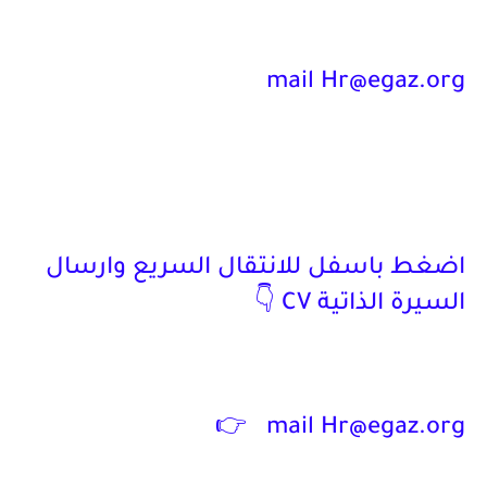
mail Hr@egaz.org
اضغط باسفل للانتقال السريع وارسال
السيرة الذاتية CV 👇
👉
mail Hr@egaz.org