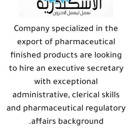
Company specialized in the
export of pharmaceutical
finished products are looking
to hire an executive secretary
with exceptional
administrative, clerical skills
and pharmaceutical regulatory
affairs background.