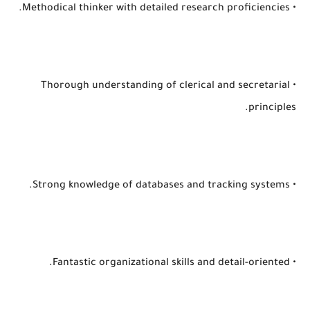
• Methodical thinker with detailed research proficiencies.
• Thorough understanding of clerical and secretarial
principles.
• Strong knowledge of databases and tracking systems.
• Fantastic organizational skills and detail-oriented.