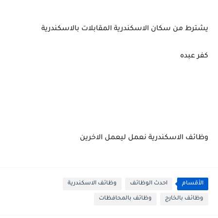
يشترط من سكان الاسكندرية المقابلات بالاسكندرية
كفر عبده
وظائف الاسكندرية نعمل ليعمل الاخرين
الأقسام
احدث الوظائف
وظائف الاسكندرية
وظائف بالخارج
وظائف بالمحافظات