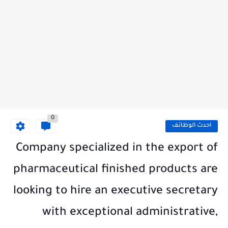
0
احدث الوظائف
Company specialized in the export of
pharmaceutical finished products are
looking to hire an executive secretary
with exceptional administrative,