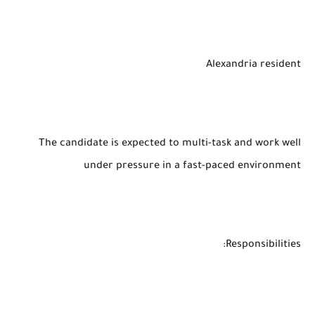
Alexandria resident
The candidate is expected to multi-task and work well
under pressure in a fast-paced environment
Responsibilities: