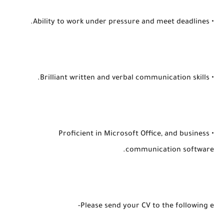
• Ability to work under pressure and meet deadlines.
• Brilliant written and verbal communication skills.
• Proficient in Microsoft Office, and business
communication software.
Please send your CV to the following e-