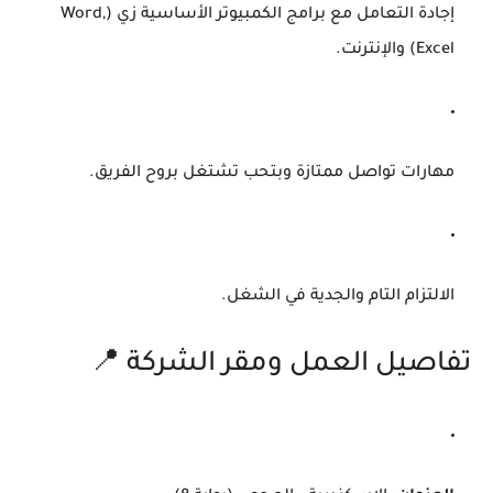
إجادة التعامل مع برامج الكمبيوتر الأساسية زي (Word,
Excel) والإنترنت.
مهارات تواصل ممتازة وبتحب تشتغل بروح الفريق.
الالتزام التام والجدية في الشغل.
تفاصيل العمل ومقر الشركة 📍