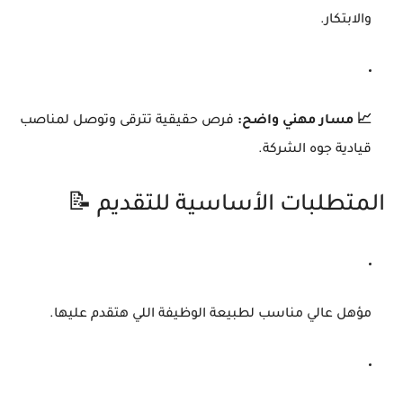
والابتكار.
📈 مسار مهني واضح:
فرص حقيقية تترقى وتوصل لمناصب
قيادية جوه الشركة.
المتطلبات الأساسية للتقديم 📝
مؤهل عالي مناسب لطبيعة الوظيفة اللي هتقدم عليها.