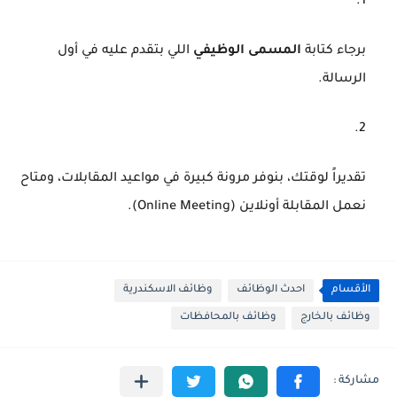
برجاء كتابة
المسمى الوظيفي
اللي بتقدم عليه في أول
الرسالة.
تقديراً لوقتك، بنوفر مرونة كبيرة في مواعيد المقابلات، ومتاح
نعمل المقابلة أونلاين (Online Meeting).
الأقسام
احدث الوظائف
وظائف الاسكندرية
وظائف بالخارج
وظائف بالمحافظات