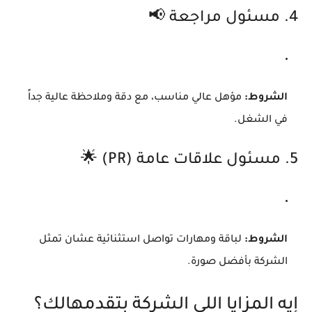
4. مسئول مراجعة 📢
الشروط:
مؤهل عالي مناسب، مع دقة وملاحظة عالية جداً
في الشغل.
5. مسئول علاقات عامة (PR) 🌟
الشروط:
لباقة ومهارات تواصل استثنائية عشان تمثل
الشركة بأفضل صورة.
إيه المزايا اللي الشركة بتقدمهالك؟