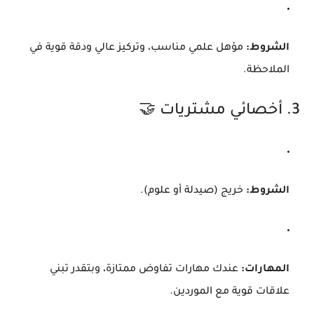
الشروط:
مؤهل علمي مناسب، وتركيز عالي ودقة قوية في
الملاحظة.
3. أخصائي مشتريات 🤝
الشروط:
خريج (صيدلة أو علوم).
المهارات:
عندك مهارات تفاوض ممتازة، وبتقدر تبني
علاقات قوية مع الموردين.