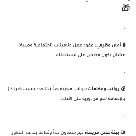
🎁
🔒 أمان وظيفي:
عقود عمل وتأمينات (اجتماعية وطبية)
عشان تكون مطمن على مستقبلك.
💰 رواتب ومكافآت:
رواتب مجزية جداً (بتتحدد حسب خبرتك)
بالإضافة لحوافز دورية على الأداء.
🤝 بيئة عمل مريحة:
تيم متعاون جداً وثقافة بتدعم التطور