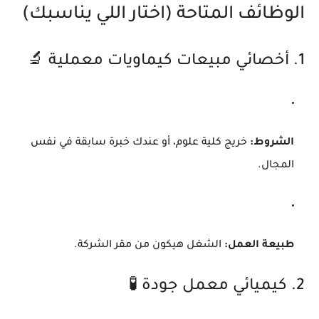
الوظائف المتاحة (اختار اللي يناسبك)
1. أخصائي مبيعات كيماويات معملية 🔬
الشروط:
خريج كلية علوم، أو عندك خبرة سابقة في نفس
المجال.
طبيعة العمل:
الشغل هيكون من مقر الشركة.
2. كيميائي معمل جودة 🧪