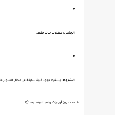
الجنس:
مطلوب بنات فقط.
الشروط:
يشترط وجود خبرة سابقة في مجال السوبر مارك
4. محضرين أوردرات وتعبئة وتغليف 📦