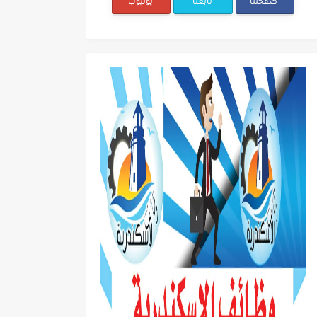
صفحتنا
تابعنا
يوتيوب