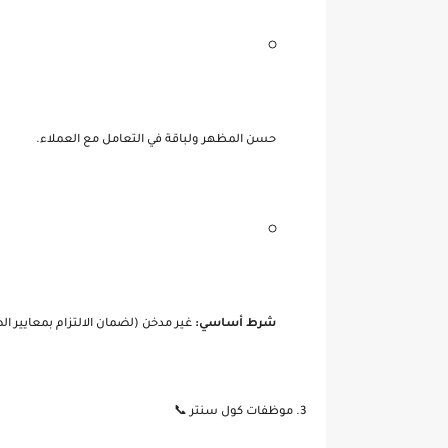
حسن المظهر ولباقة في التعامل مع العملاء.
شرط أساسي:
غير مدخن (لضمان الالتزام بمعايير ا
3. موظفات كول سنتر 📞