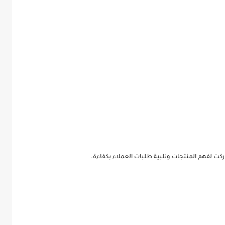
ت لفهم المنتجات وتلبية طلبات العملاء بكفاءة.