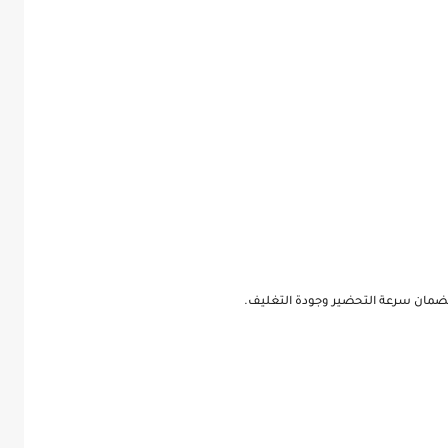
ضمان سرعة التحضير وجودة التغليف.