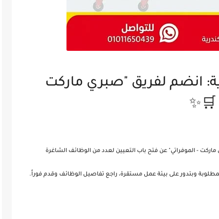
: انضم لفريق "صبري ماركت
 🛒✨
اركت - الموفراتي" عن فتح باب التعيين لعدد من الوظائف الشاغرة
لمطلوبة وبتدور على بيئة عمل مستقرة، راجع تفاصيل الوظائف وقدم فوراً.