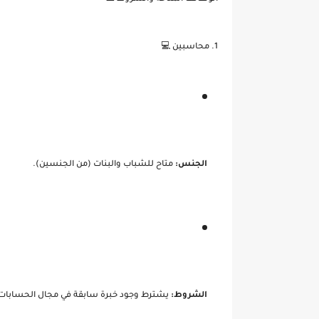
1. محاسبين 💻
الجنس:
متاح للشباب والبنات (من الجنسين).
الشروط:
يشترط وجود خبرة سابقة في مجال الحسابات