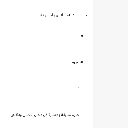
2. شيفات ثلاجة ألبان وأجبان 🧀
الشروط:
خبرة سابقة وممتازة في مجال الأجبان والألبان.