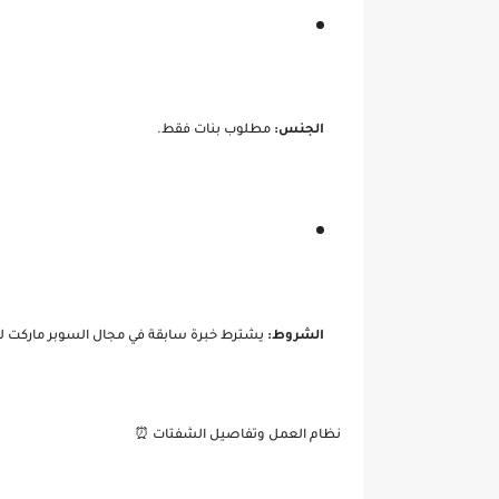
الجنس:
مطلوب بنات فقط.
الشروط:
يشترط خبرة سابقة في مجال السوبر ماركت ل
نظام العمل وتفاصيل الشفتات ⏰