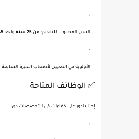
السن المطلوب للتقديم: من
25 سنة
ولحد
45 س
الأولوية في التعيين لأصحاب الخبرة السابقة 
✅ الوظائف المتاحة
إحنا بندور على كفاءات في التخصصات دي: