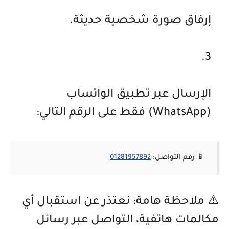
إرفاق
صورة شخصية حديثة
.
الإرسال عبر تطبيق
الواتساب
(WhatsApp)
فقط على الرقم التالي:
📱
رقم التواصل:
01281957892
⚠️
ملاحظة هامة:
نعتذر عن استقبال أي
مكالمات هاتفية، التواصل عبر رسائل