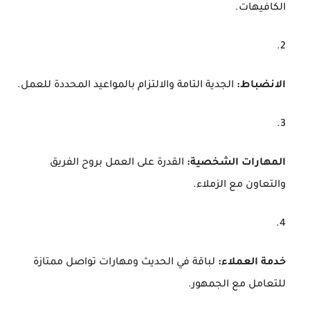
الكافيهات.
الانضباط:
الجدية التامة والالتزام بالمواعيد المحددة للعمل.
المهارات الشخصية:
القدرة على العمل بروح الفريق
والتعاون مع الزملاء.
خدمة العملاء:
لباقة في الحديث ومهارات تواصل ممتازة
للتعامل مع الجمهور.