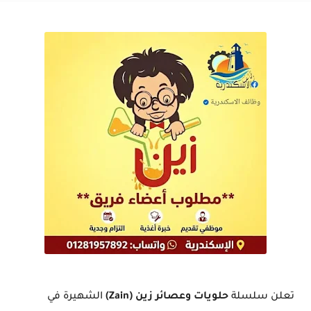
تعلن سلسلة
حلويات وعصائر زين (Zain)
الشهيرة في