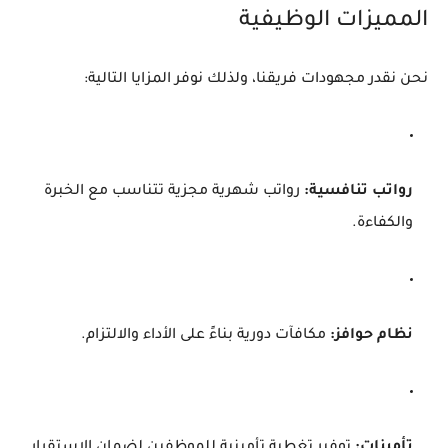
المميزات الوظيفية
نحن نقدر مجهودات فريقنا، ولذلك نوفر المزايا التالية:
رواتب تنافسية:
رواتب شهرية مجزية تتناسب مع الخبرة
والكفاءة.
نظام حوافز:
مكافآت دورية بناءً على الأداء والالتزام.