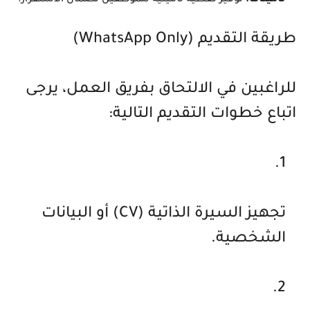
تأمينات:
توفير تغطية تأمينية للموظفين لضمان الاستقرار.
طريقة التقديم (WhatsApp Only)
للراغبين في الالتحاق بفريق العمل، يرجى
اتباع خطوات التقديم التالية:
تجهيز السيرة الذاتية
(CV)
أو البيانات
الشخصية.