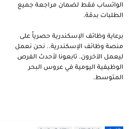
الواتساب فقط لضمان مراجعة جميع
الطلبات بدقة.
برعاية وظائف الإسكندرية
حصرياً على
منصة وظائف الإسكندرية.. نحن نعمل
ليعمل الآخرون. تابعونا لأحدث الفرص
الوظيفية اليومية في عروس البحر
المتوسط.