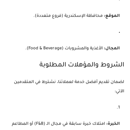
الموقع:
محافظة الإسكندرية (فروع متعددة).
المجال:
الأغذية والمشروبات (Food & Beverage).
الشروط والمؤهلات المطلوبة
لضمان تقديم أفضل خدمة لعملائنا، نشترط في المتقدمين
الآتي:
الخبرة:
امتلاك خبرة سابقة في مجال الـ (F&B) أو المطاعم