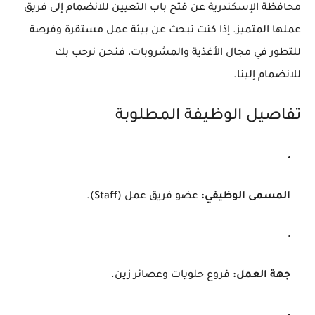
محافظة الإسكندرية عن فتح باب التعيين للانضمام إلى فريق
عملها المتميز. إذا كنت تبحث عن بيئة عمل مستقرة وفرصة
للتطور في مجال الأغذية والمشروبات، فنحن نرحب بك
للانضمام إلينا.
تفاصيل الوظيفة المطلوبة
المسمى الوظيفي:
عضو فريق عمل (Staff).
جهة العمل:
فروع حلويات وعصائر زين.