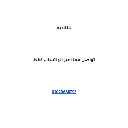
للتقديم
تواصل معنا عبر الواتساب فقط
01020686792