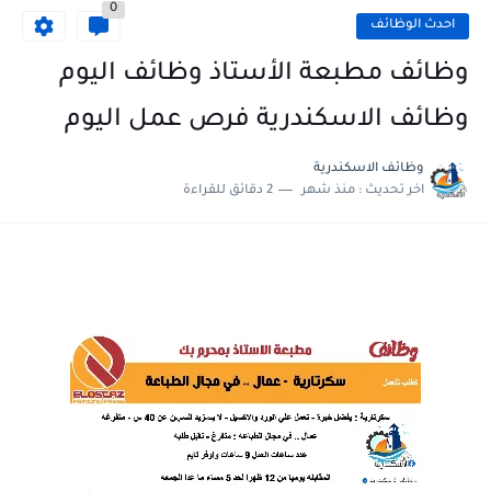
0
احدث الوظائف
وظائف مطبعة الأستاذ وظائف اليوم
وظائف الاسكندرية فرص عمل اليوم
وظائف الاسكندرية
اخر تحديث :
منذ شهر
2 دقائق للقراءة