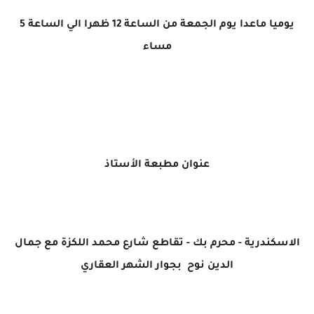
يوميا ماعدا يوم الجمعة من الساعة 12 ظهرا الي الساعة 5
مساء
عنوان مطبعة الأستاذ
الاسكندرية - محرم بك - تقاطع شارع محمد اللكزة مع جمال
الدين نوح بجوار الشهر العقاري