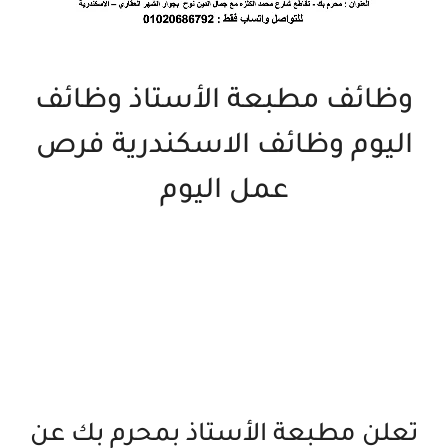
وظائف مطبعة الأستاذ وظائف
اليوم وظائف الاسكندرية فرص
عمل اليوم
تعلن مطبعة الأستاذ بمحرم بك عن