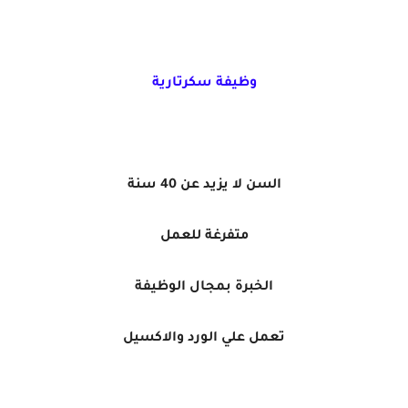
وظيفة سكرتارية
السن لا يزيد عن 40 سنة
متفرغة للعمل
الخبرة بمجال الوظيفة
تعمل علي الورد والاكسيل