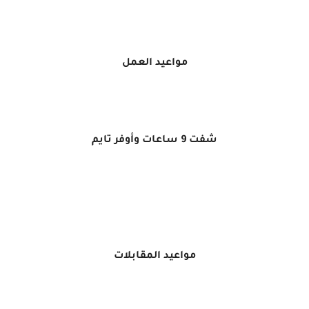
مواعيد العمل
شفت 9 ساعات وأوفر تايم
مواعيد المقابلات