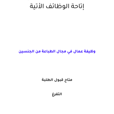
إتاحة الوظائف الأتية
وظيفة عمال في مجال الطباعة من الجنسين
متاح قبول الطلبة
التفرغ