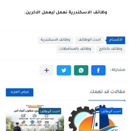
وظائف الاسكندرية نعمل ليعمل الاخرين.
الأقسام
احدث الوظائف
وظائف الاسكندرية
وظائف بالخارج
وظائف بالمحافظات
مقالات قد تهمك
عرض المزيد
احدث الوظائف
احدث الوظائف