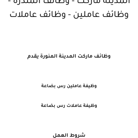
المدينة ماركت - وظائف المندرة -
وظائف عاملين - وظائف عاملات
وظائف ماركت المدينة المنورة يقدم
وظيفة عاملين رس بضاعة
وظيفة عاملات رس بضاعة
شروط العمل