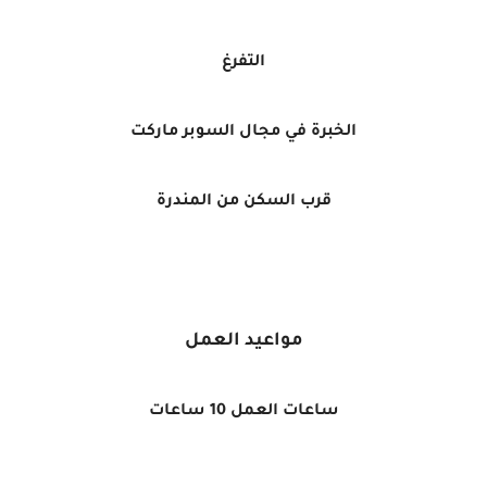
التفرغ
الخبرة في مجال السوبر ماركت
قرب السكن من المندرة
مواعيد العمل
ساعات العمل 10 ساعات