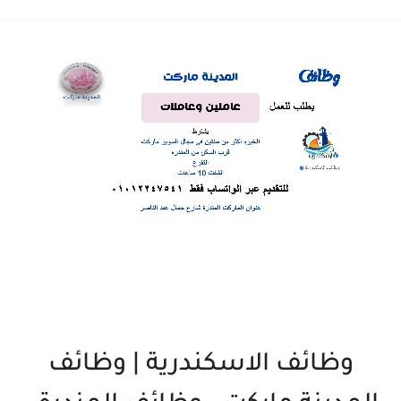
وظائف الاسكندرية | وظائف