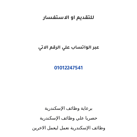
للتقديم او الاستفسار
عبر الواتساب علي الرقم الاتي
01012247541
برعاية وظائف الإسكندرية
حصريا علي وظائف الإسكندرية
وظائف الإسكندرية نعمل ليعمل الاخرين