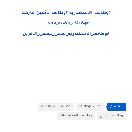
#وظائف_الاسكندرية
#وظائف_بائعين_ماركت
#وظائف_ارضيه_ماركت
#وظائف_الاسكندرية_نعمل_ليعمل_الاخرين
الأقسام
احدث الوظائف
وظائف الاسكندرية
وظائف بالخارج
وظائف بالمحافظات