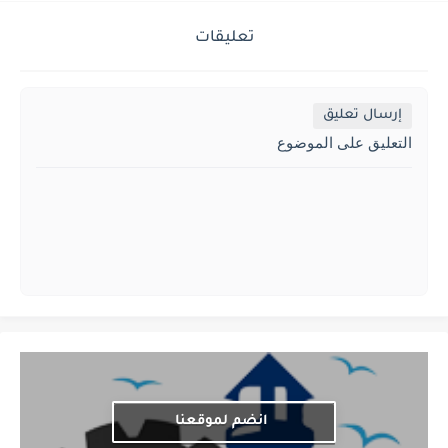
تعليقات
إرسال تعليق
التعليق على الموضوع
انضم لموقعنا