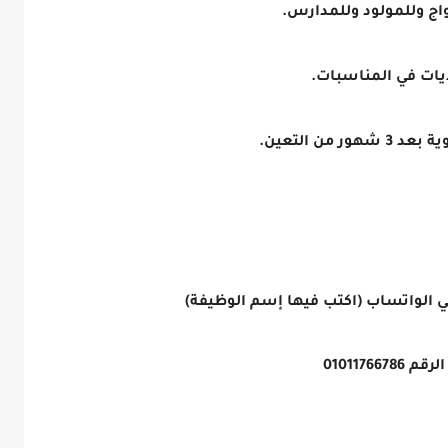
 الواتساب (اكتب فيها إسم الوظيفة)
 01011766786