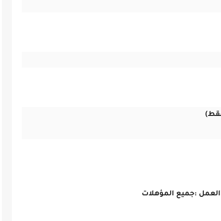
لعمل :
جميع المؤهلات