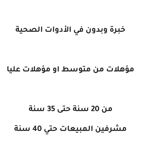
خبرة وبدون في الأدوات الصحية
مؤهلات من متوسط او مؤهلات عليا
من 20 سنة حتى 35 سنة
مشرفين المبيعات حتي 40 سنة