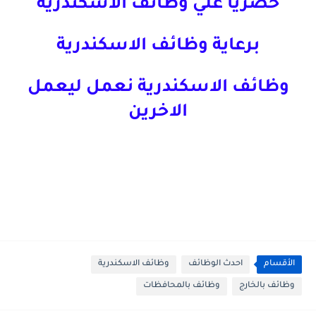
حصريا علي وظائف الاسكندرية
برعاية وظائف الاسكندرية
وظائف الاسكندرية نعمل ليعمل
الاخرين
الأقسام
احدث الوظائف
وظائف الاسكندرية
وظائف بالخارج
وظائف بالمحافظات