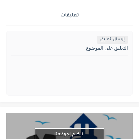
تعليقات
إرسال تعليق
التعليق على الموضوع
انضم لموقعنا