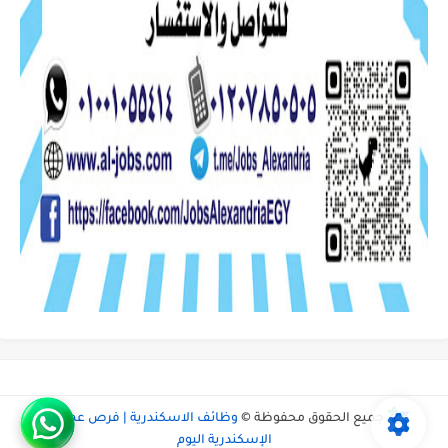
جميع الحقوق محفوظة ©
وظائف الاسكندرية | فرص عمل في
الإسكندرية اليوم