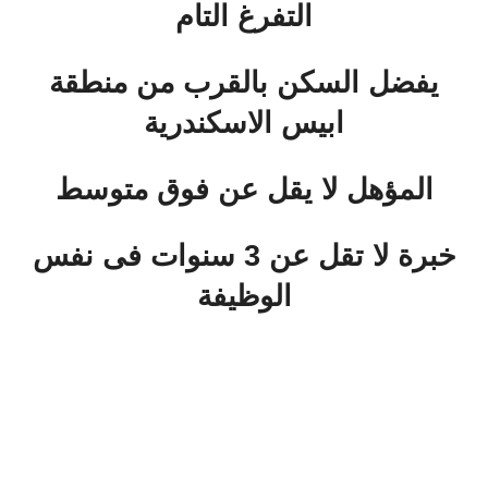
التفرغ التام
يفضل السكن بالقرب من منطقة
ابيس الاسكندرية
المؤهل لا يقل عن فوق متوسط
خبرة لا تقل عن 3 سنوات فى نفس
الوظيفة