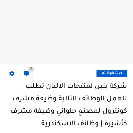
0
احدث الوظائف
شركة بلبن لمنتجات الالبان تطلب
للعمل الوظائف التالية وظيفة مشرف
كونترول لمصنع حلواني وظيفة مشرف
كأشيرة | وظائف الاسكندرية