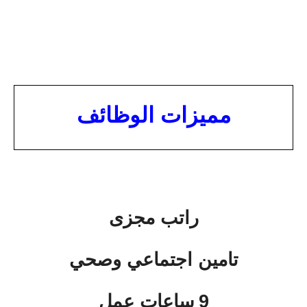
مميزات الوظائف
راتب مجزى
تامين اجتماعي وصحي
9
ساعات عمل