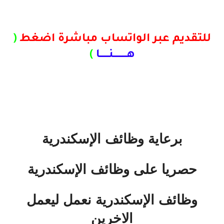
للتقديم عبر الواتساب مباشرة اضغط
(
هـــــــــنــــــا
)
برعاية وظائف الإسكندرية
حصريا على وظائف الإسكندرية
وظائف الإسكندرية نعمل ليعمل
الاخرين