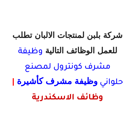
شركة بلبن لمنتجات الالبان تطلب
للعمل الوظائف التالية
وظيفة
مشرف
كونترول
لمصنع
وظيفة مشرف كأشيرة
حلواني
|
وظائف الاسكندرية