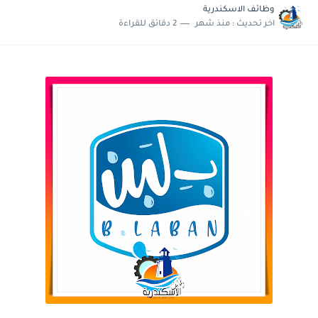
وظائف الاسكندرية
اخر تحديث :
منذ شهر
2 دقائق للقراءة