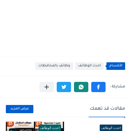
الأقسام
احدث الوظائف
وظائف بالمحافظات
مقالات قد تهمك
عرض المزيد
احدث الوظائف
احدث الوظائف