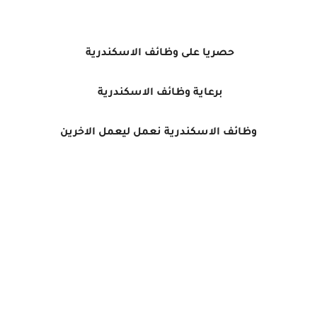
حصريا على وظائف الاسكندرية
برعاية وظائف الاسكندرية
وظائف الاسكندرية نعمل ليعمل الاخرين