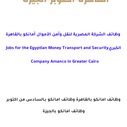
وظائف الشركة المصرية لنقل وأمن الأموال أمانكو بالقاهرة
الكبريJobs for the Egyptian Money Transport and Security
Company Amanco in Greater Cairo
وظائف امانكو بالقاهرة وظائف امانكو بـالسادس من اكتوبر
وظائف امانكو بالجيزة