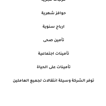
مرتبات مجزية
حوافز شهرية
ارباح سنوية
تأمين صحى
تأمينات اجتماعية
تأمينات على الحياة
توفر الشركة وسيلة انتقالات لجميع العاملين