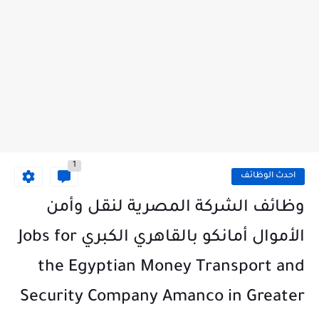
1
احدث الوظائف
وظائف الشركة المصرية لنقل وأمن
الأموال أمانكو بالقاهري الكبري Jobs for
the Egyptian Money Transport and
Security Company Amanco in Greater