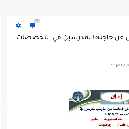
0
 عن حاجتها لمدرسين في التخصصات