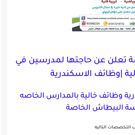
 تعلن عن حاجتها لمدرسين في
ية |وظائف الاسكندرية
ة وظائف خالية بالمدارس الخاصه
ة البيطاش الخاصة
 التخصصات التاليه