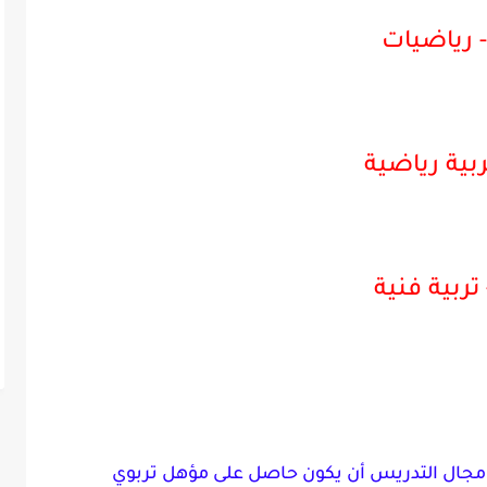
- رياضيات
ربية رياضية
 تربية فنية
 مجال التدريس
أن
يكون حاصل على مؤهل تربوي