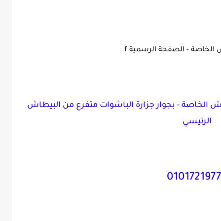
الخاصة - الصفحة الرسمية f
ش الخاصة - بجوار جزارة الباشوات متفرع من البيطاش
الرئيسي
010172197