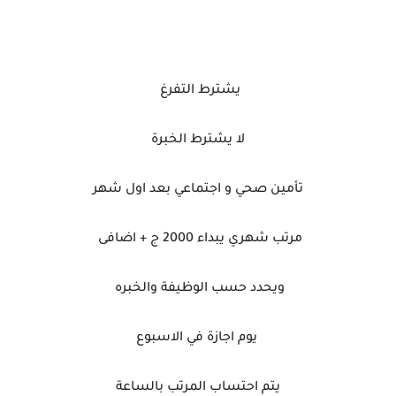
يشترط التفرغ
لا يشترط الخبرة
تأمين صحي و اجتماعي بعد اول شهر
مرتب شهري يبداء 2000 ج + اضافى
ويحدد حسب الوظيفة والخبره
يوم اجازة في الاسبوع
يتم احتساب المرتب بالساعة