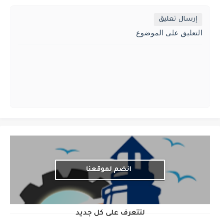
إرسال تعليق
التعليق على الموضوع
انضم لموقعنا
لتتعرف على كل جديد