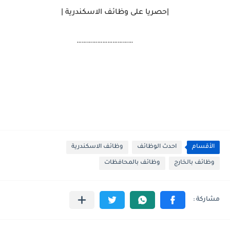
|حصريا على وظائف الاسكندرية |
……………………………
الأقسام
احدث الوظائف
وظائف الاسكندرية
وظائف بالخارج
وظائف بالمحافظات