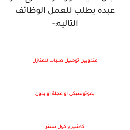
عبده يطلب للعمل الوظائف
التاليه:-
مندوبين توصيل طلبات للمنازل
بموتوسيكل او عجلة او بدون
كاشير و كول سنتر