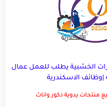
رات الخشبية يطلب للعمل عمال
 |وظائف الاسكندرية
منتجات يدوية ذكور واناث