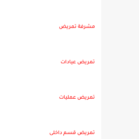
مشرفة تمريض
تمريض عيادات
تمريض عمليات
تمريض قسم داخلى