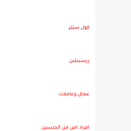
كول سنتر
ريسبشن
عمال وعاملات
افراد امن من الجنسين