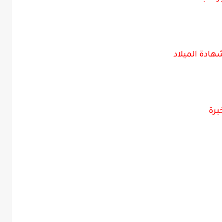
ادة الميلاد
خبرة