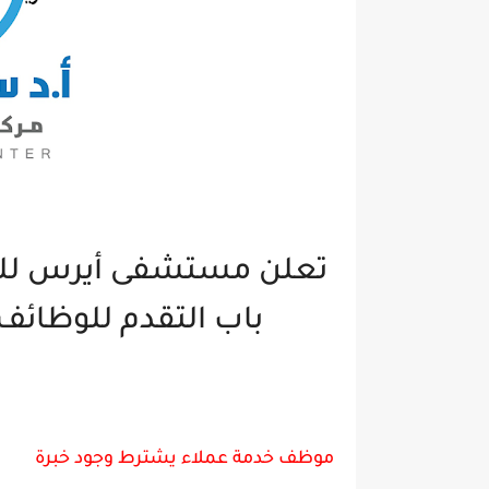
تعلن مستشفى أيرس للعي
باب التقدم للوظائف 
موظف خدمة عملاء يشترط وجود خبرة