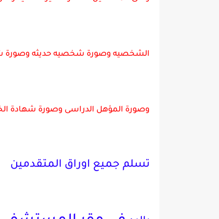
الشخصيه وصورة شخصيه حديثه وصورة شه
وصورة المؤهل الدراسى وصورة شهادة ال
تسلم جميع اوراق المتقدمين