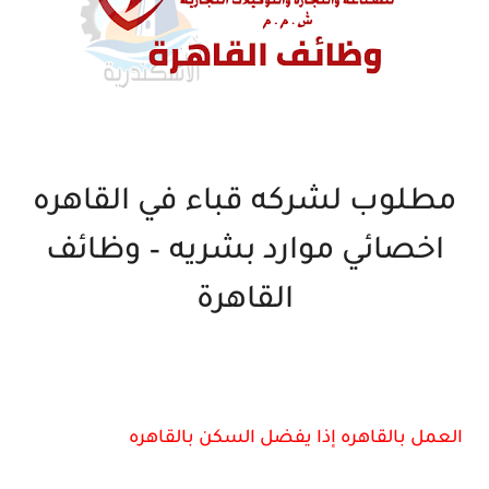
مطلوب لشركه قباء في القاهره
اخصائي موارد بشريه – وظائف
القاهرة
العمل بالقاهره إذا يفضل السكن بالقاهره