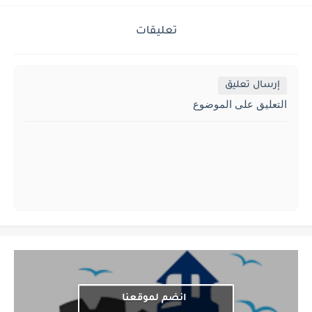
تعليقات
إرسال تعليق
التعليق على الموضوع
انضم لموقعنا