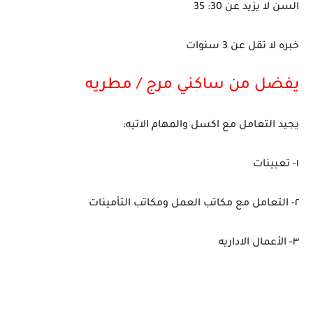
السن لا يزيد عن 30: 35
خبره لا تقل عن 3 سنوات
يفضل من ساكني مرج / مطريه
يجيد التعامل مع اكسل والمهام الاتيه:
١- تعيينات
٢- التعامل مع مكاتب العمل ومكاتب التأمينات
٣- الأعمال الاداريه