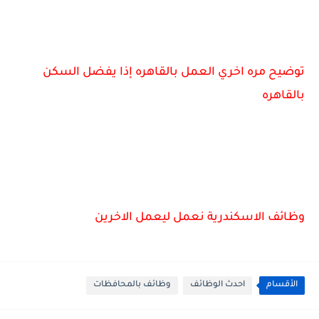
توضيح مره اخري العمل بالقاهره إذا يفضل السكن
بالقاهره
وظائف الاسكندرية نعمل ليعمل الاخرين
الأقسام
احدث الوظائف
وظائف بالمحافظات