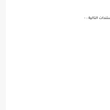
دات التالية : -