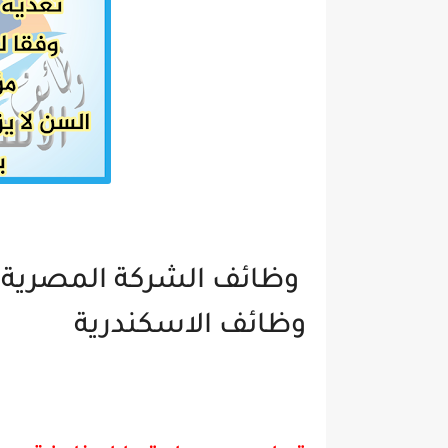
وظائف الشركة المصرية لنق
وظائف الاسكندرية