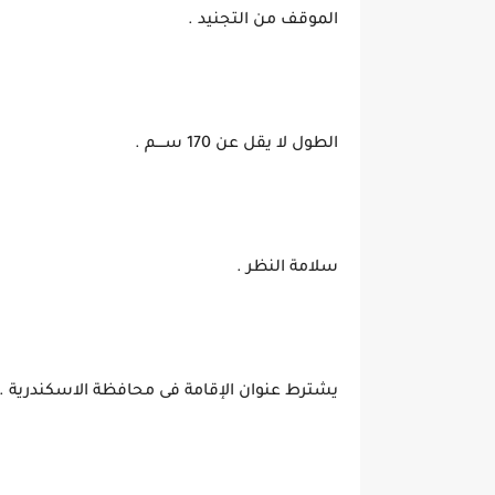
الموقف من التجنيد .
الطول لا يقل عن 170 ســــم .
سلامة النظر .
يشترط عنوان الإقامة فى محافظة الاسكندرية .