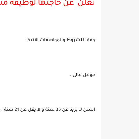
تعلن عن حاجتها لوظيفة مشرف
وفقا للشروط والمواصفات الآتيـة :
مؤهل عالى .
السن لا يزيد عن 35 سنة و لا يقل عن 21 سنة .