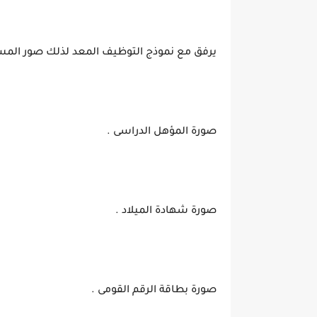
يرفق مع نموذج التوظيف المعد لذلك صور المستن
صورة المؤهل الدراسى .
صورة شهادة الميلاد .
صورة بطاقة الرقم القومى .