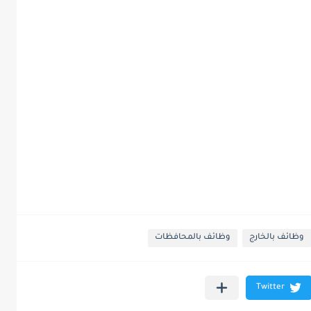
وظائف بالخارج
وظائف بالمحافظات