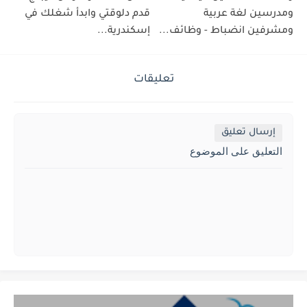
ومدرسين لغة عربية
قدم دلوقتي وابدأ شغلك في
ومشرفين انضباط - وظائف...
إسكندرية...
تعليقات
إرسال تعليق
التعليق على الموضوع