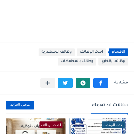
الأقسام
احدث الوظائف
وظائف الاسكندرية
وظائف بالخارج
وظائف بالمحافظات
مقالات قد تهمك
عرض المزيد
احدث الوظائف
احدث الوظائف