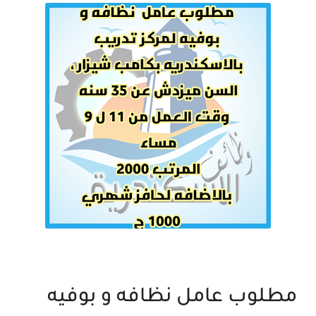
مطلوب عامل نظافه و بوفيه