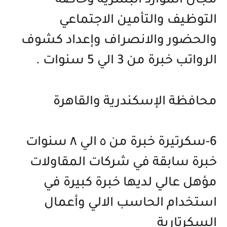
مجال الموارد البشرية وخاصة
التوظيف والتأمين الاجتماعي
والحضور والانصراف وإعداد كشوف
الرواتب خبرة من 3 الي 5 سنوات .
محافظة الإسكندرية والقاهرة
6-سكرتيرة خبرة من ٥ الي ٨ سنوات
خبرة سابقة في شركات المقاولات
مؤهل عالي لديها خبرة كبيرة في
استخدام الحاسب الالي وأعمال
السكرتارية