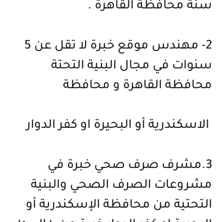
سنة محافظة القاهرة .
2- مهندس موقع خبرة لا تقل عن 5
سنوات في مجال البنية التحتة
محافظة القاهرة و محافظة
الاسكندرية أو البحيرة او كفر الدوار
3.مشرف صرف صحي خبرة في
مشروعات الصرف الصحي والبنية
التحتية من محافظة الإسكندرية أو