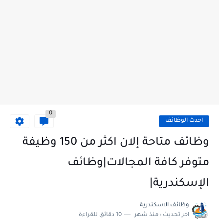
0
احدث الوظائف
وظائف متاحة إلان اكثر من 150 وظيفة
متوفر كافة المجالات|وظائف
الإسكندرية|
وظائف الاسكندرية
اخر تحديث :
منذ شهر
10 دقائق للقراءة