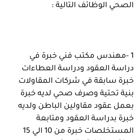
الصحي الوظائف التالية :
1 -مهندس مكتب فني خبرة في
دراسة العقود ودراسة العطاءات
خبرة سابقة في شركات المقاولات
بنية تحتية وصرف صحي لديه خبرة
بعمل عقود مقاولين الباطن ولديه
خبرة بدراسة العقود ومتابعة
المستخلصات خبرة من 10 الي 15