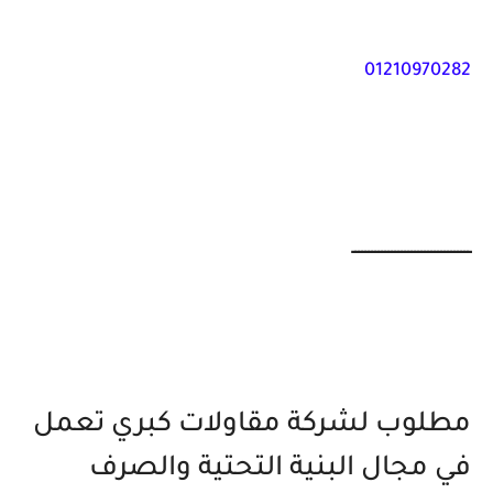
01210970282
ــــــــــــــــــــــــــــــــــــ
مطلوب لشركة مقاولات كبري تعمل
في مجال البنية التحتية والصرف