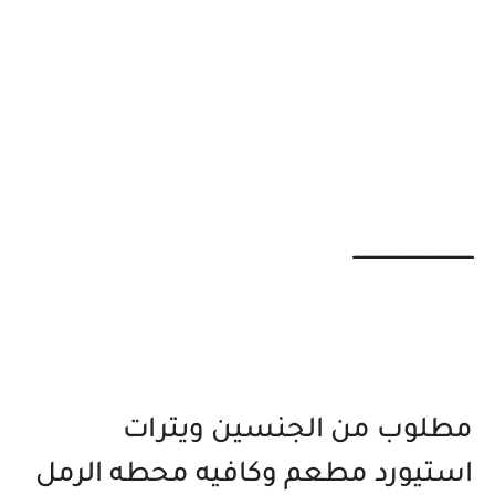
ــــــــــــــــــــــــــــــــــــ
مطلوب من الجنسين ويترات
استيورد مطعم وكافيه محطه الرمل