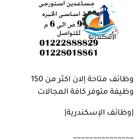
وظائف متاحة إلان اكثر من 150
وظيفة متوفر كافة المجالات
|وظائف الإسكندرية|
~~~~~~~~~~~~~~~