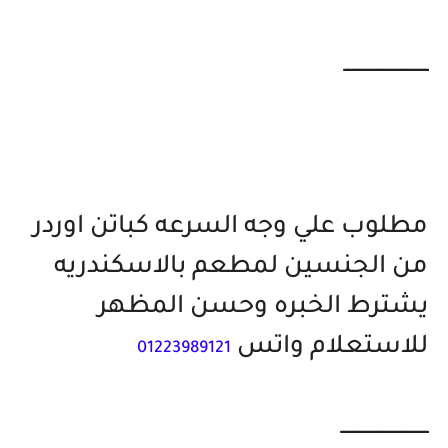
ــــــــــــــــــــــــــــ
مطلوب علي وجه السرعه كباتن اوردر
من الجنسين لمطعم بالاسكندريه
يشترط الخبره وحسن المظهر
للاستعلام واتس
01223989121
ـــــــــــــــــــــــــــــ