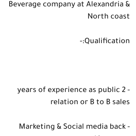
Beverage company at Alexandria &
North coast
Qualification:-
- 2 years of experience as public
relation or B to B sales
- Marketing & Social media back