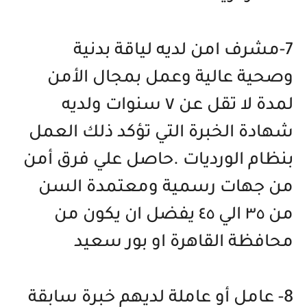
7-مشرف امن لديه لياقة بدنية
وصحية عالية وعمل بمجال الأمن
لمدة لا تقل عن ٧ سنوات ولديه
شهادة الخبرة التي تؤكد ذلك العمل
بنظام الورديات .حاصل علي فرق أمن
من جهات رسمية ومعتمدة السن
من ٣٥ الي ٤٥ يفضل ان يكون من
محافظة القاهرة او بور سعيد
8- عامل أو عاملة لديهم خبرة سابقة