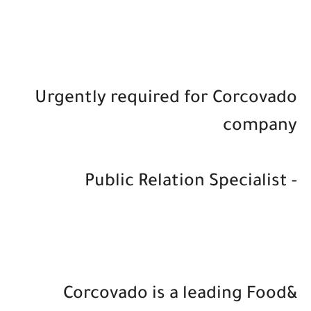
Urgently required for Corcovado
company
- Public Relation Specialist
Corcovado is a leading Food&