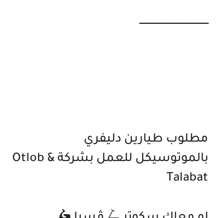
ـــــــــــــــــــــــــــــــــــــــــــــــ
مطلوب طيارين دليفري
بالموتوسيكل للعمل بشركة Otlob &
Talabat