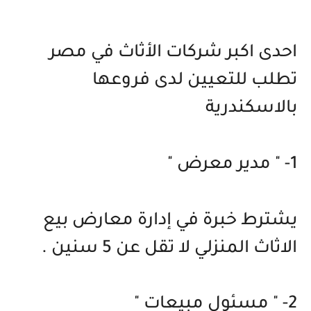
احدى اكبر شركات الأثاث في مصر
تطلب للتعيين لدى فروعها
بالاسكندرية
1- " مدير معرض "
يشترط خبرة في إدارة معارض بيع
الاثاث المنزلي لا تقل عن 5 سنين .
2- " مسئول مبيعات "