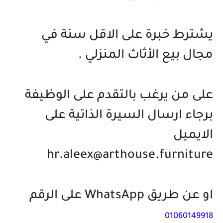
يشترط خبرة على الاقل سنة في
مجال بيع الأثاث المنزلي .
على من يرغب بالتقدم على الوظيفة
برجاء ارسال السيرة الذاتية على
الايميل
hr.aleex@arthouse.furniture
او عن طريق WhatsApp على الرقم
01060149918