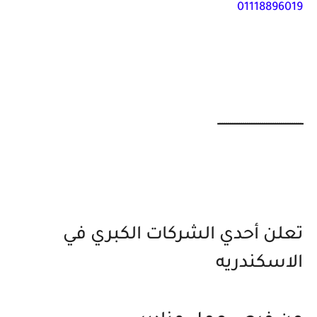
01118896019
ــــــــــــــــــــــــــــــــــــــــ
تعلن أحدي الشركات الكبري في
الاسكندريه