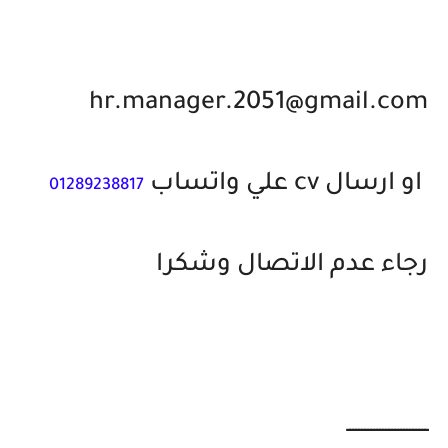
hr.manager.2051@gmail.com
او ارسال cv علي واتساب
01289238817
رجاء عدم الاتصال وشكرا
ـــــــــــــــــــــــــــ